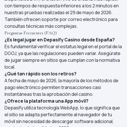
con tiempos de respuesta inferiores a los 2 minutos en
nuestras pruebas realizadas el 29 de mayo de 2026.
También ofrecen soporte por correo electrónico para
consultas técnicas más complejas.
Preguntas Frecuentes (FAQ)
¿Es legal jugar en Depasify Casino desde España?
Es fundamental verificar el estatus legal en el portal de la
DGOJ, ya que las regulaciones pueden variar. Asegúrate
de jugar siempre en sitios que cumplan con la normativa
local.
¿Qué tan rápido son los retiros?
A fecha de mayo de 2026, la mayoría de los métodos de
pago electrónico permiten transacciones casi
instantáneas tras la aprobación del casino.
¿Ofrece la plataforma una App móvil?
Depasify utiliza tecnología WebApp, lo que significa que
el sitio se adapta perfectamente al navegador de tu
móvil sin necesidad de descargar software adicional,