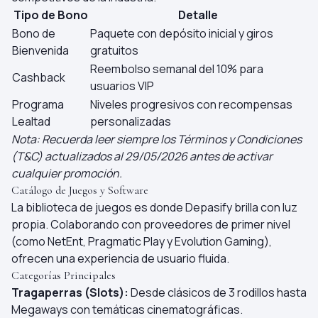
Tipo de Bono
Detalle
Bono de
Paquete con depósito inicial y giros
Bienvenida
gratuitos
Reembolso semanal del 10% para
Cashback
usuarios VIP
Programa
Niveles progresivos con recompensas
Lealtad
personalizadas
Nota: Recuerda leer siempre los Términos y Condiciones
(T&C) actualizados al 29/05/2026 antes de activar
cualquier promoción.
Catálogo de Juegos y Software
La biblioteca de juegos es donde Depasify brilla con luz
propia. Colaborando con proveedores de primer nivel
(como NetEnt, Pragmatic Play y Evolution Gaming),
ofrecen una experiencia de usuario fluida.
Categorías Principales
Tragaperras (Slots):
Desde clásicos de 3 rodillos hasta
Megaways con temáticas cinematográficas.