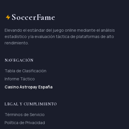
SoccerFame
Elevando el estándar del juego online mediante el análisis
estadístico y la evaluación táctica de plataformas de alto
rendimiento.
NAVEGACIÓN
Tabla de Clasificación
Informe Táctico
Casino Astropay España
LEGAL Y CUMPLIMIENTO
Términos de Servicio
Política de Privacidad