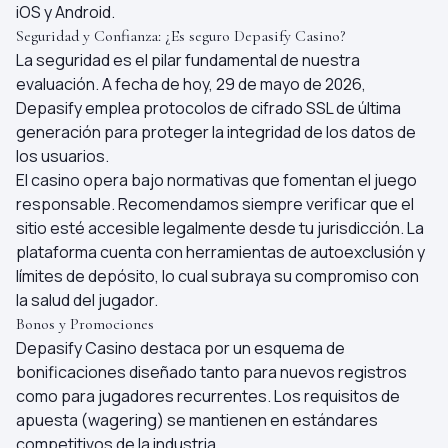
iOS y Android.
Seguridad y Confianza: ¿Es seguro Depasify Casino?
La seguridad es el pilar fundamental de nuestra
evaluación. A fecha de hoy, 29 de mayo de 2026,
Depasify emplea protocolos de cifrado SSL de última
generación para proteger la integridad de los datos de
los usuarios.
El casino opera bajo normativas que fomentan el juego
responsable. Recomendamos siempre verificar que el
sitio esté accesible legalmente desde tu jurisdicción. La
plataforma cuenta con herramientas de autoexclusión y
límites de depósito, lo cual subraya su compromiso con
la salud del jugador.
Bonos y Promociones
Depasify Casino destaca por un esquema de
bonificaciones diseñado tanto para nuevos registros
como para jugadores recurrentes. Los requisitos de
apuesta (wagering) se mantienen en estándares
competitivos de la industria.